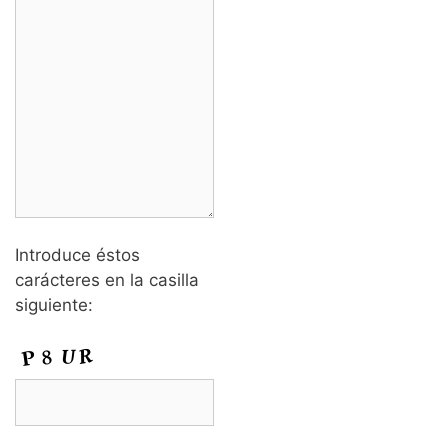
Introduce éstos
carácteres en la casilla
siguiente: