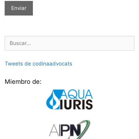
Buscar:
Tweets de codinaadvocats
Miembro de: