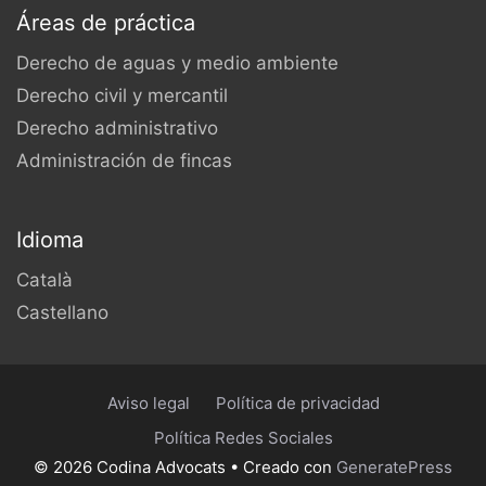
Áreas de práctica
Derecho de aguas y medio ambiente
Derecho civil y mercantil
Derecho administrativo
Administración de fincas
Idioma
Català
Castellano
Aviso legal
Política de privacidad
Política Redes Sociales
© 2026 Codina Advocats
• Creado con
GeneratePress